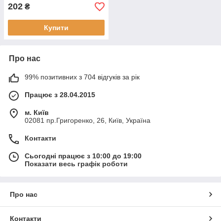
202
₴
Купити
Про нас
99% позитивних з 704 відгуків за рік
Працює з 28.04.2015
м. Київ
02081 пр.Григоренко, 26, Київ, Україна
Контакти
Сьогодні працює з 10:00 до 19:00
Показати весь графік роботи
Про нас
Контакти