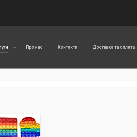
луги
Про нас
Контакти
Доставка та оплата