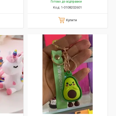
Готово до відправки
1-0108202601
Купити