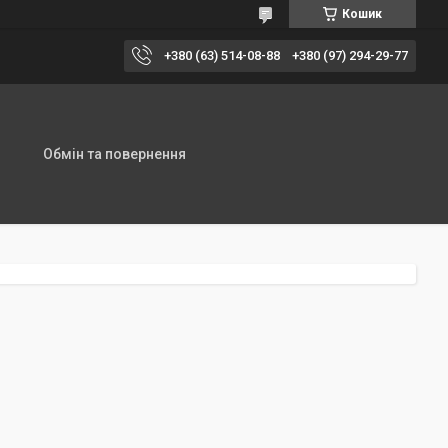
Кошик
+380 (63) 514-08-88
+380 (97) 294-29-77
Обмін та повернення