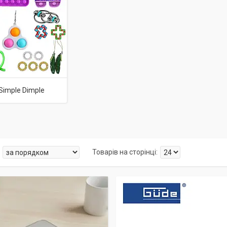
 Simple Dimple