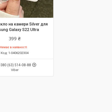
кло на камери Silver для
ung Galaxy S22 Ultra
399 ₴
Немає в наявності
1-0406202304
+380 (63) 514-08-88
Viber