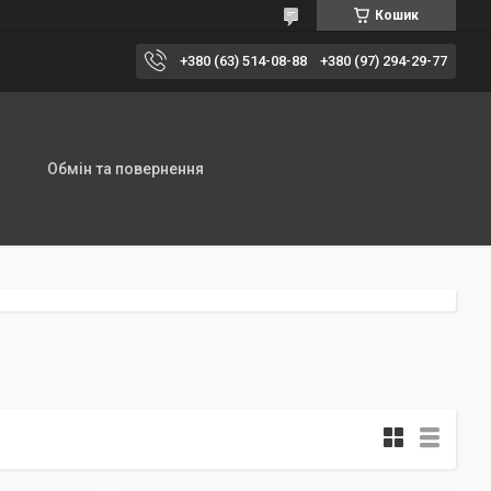
Кошик
+380 (63) 514-08-88
+380 (97) 294-29-77
Обмін та повернення