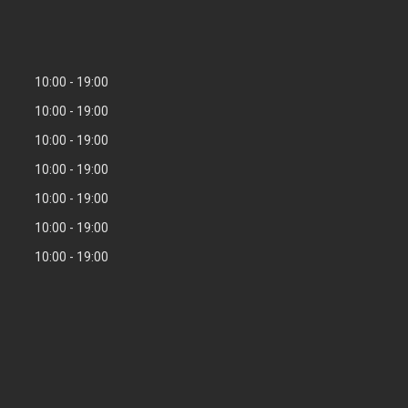
10:00
19:00
10:00
19:00
10:00
19:00
10:00
19:00
10:00
19:00
10:00
19:00
10:00
19:00