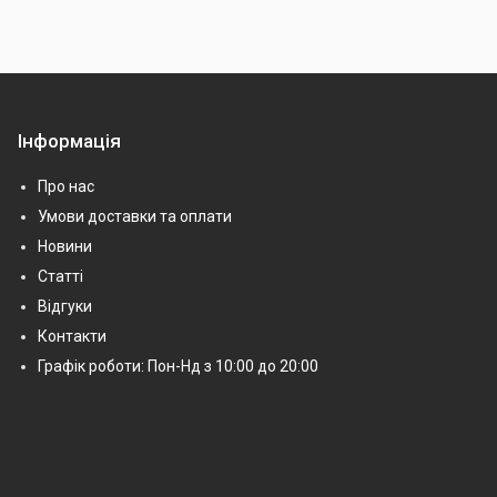
Інформація
Про нас
Умови доставки та оплати
Новини
Статті
Відгуки
Контакти
Графік роботи: Пон-Нд з 10:00 до 20:00