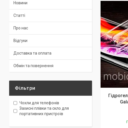
Новини
Статті
Про нас
Відгуки
Доставка та оплата
Обмін та повернення
Фільтри
Гідрогел
Gal
Чохли для телефонів
Захисні плівки та скло для
портативних пристроїв
Г