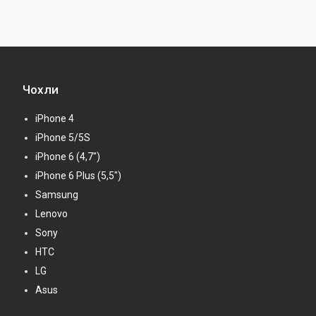
Чохли
iPhone 4
iPhone 5/5S
iPhone 6 (4,7")
iPhone 6 Plus (5,5")
Samsung
Lenovo
Sony
HTC
LG
Asus