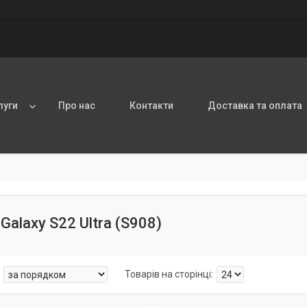
луги
Про нас
Контакти
Доставка та оплата
Galaxy S22 Ultra (S908)