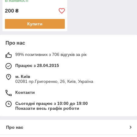
В наявності
200
₴
Купити
Про нас
99% позитивних з 706 відгуків за рік
Працює з 28.04.2015
м. Київ
02081 пр.Григоренко, 26, Київ, Україна
Контакти
Сьогодні працює з 10:00 до 19:00
Показати весь графік роботи
Про нас