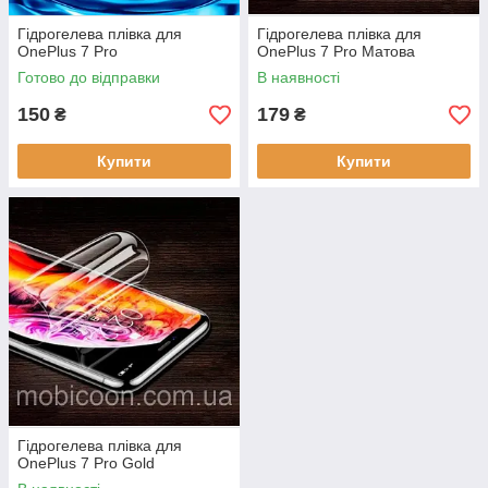
Гідрогелева плівка для
Гідрогелева плівка для
OnePlus 7 Pro
OnePlus 7 Pro Матова
Готово до відправки
В наявності
150
179
₴
₴
Купити
Купити
Гідрогелева плівка для
OnePlus 7 Pro Gold