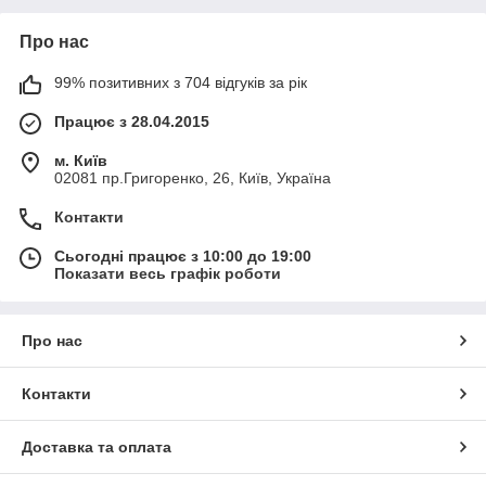
Про нас
99% позитивних з 704 відгуків за рік
Працює з 28.04.2015
м. Київ
02081 пр.Григоренко, 26, Київ, Україна
Контакти
Сьогодні працює з 10:00 до 19:00
Показати весь графік роботи
Про нас
Контакти
Доставка та оплата