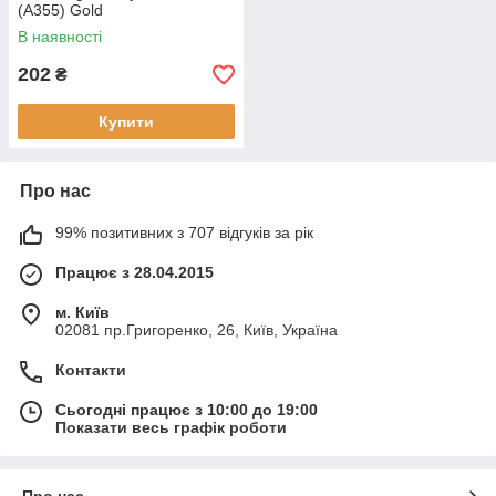
(A355) Gold
В наявності
202
₴
Купити
Про нас
99% позитивних з 707 відгуків за рік
Працює з 28.04.2015
м. Київ
02081 пр.Григоренко, 26, Київ, Україна
Контакти
Сьогодні працює з 10:00 до 19:00
Показати весь графік роботи