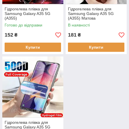
Гідрогелева плівка для
Гідрогелева плівка для
Samsung Galaxy A35 5G
Samsung Galaxy A35 5G
(A355)
(A355) Матова
Готово до відправки
В наявності
152
181
₴
₴
Купити
Купити
Гідрогелева плівка для
Samsung Galaxy A35 5G