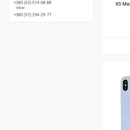
+380 (63) 514-08-88
XS Ma
Viber
+380 (97) 294-29-77