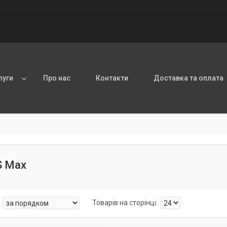
луги
Про нас
Контакти
Доставка та оплата
S Max