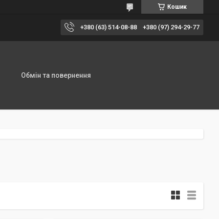
Кошик
+380 (63) 514-08-88
+380 (97) 294-29-77
Обмін та повернення