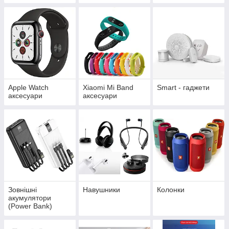
Apple Watch
Xiaomi Mi Band
Smart - гаджети
аксесуари
аксесуари
Зовнішні
Навушники
Колонки
акумулятори
(Power Bank)