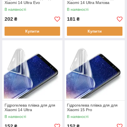
Xiaomi 14 Ultra Evo
Xiaomi 14 Ultra Матова
В наявності
В наявності
202
181
₴
₴
Купити
Купити
Гідрогелева плівка для для
Гідрогелева плівка для для
Xiaomi 14 Ultra
Xiaomi 15 Pro
В наявності
В наявності
152
152
₴
₴