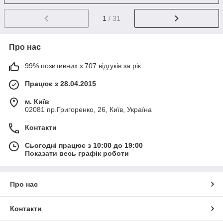
1
/ 31
Про нас
99% позитивних з 707 відгуків за рік
Працює з 28.04.2015
м. Київ
02081 пр.Григоренко, 26, Київ, Україна
Контакти
Сьогодні працює з 10:00 до 19:00
Показати весь графік роботи
Про нас
Контакти