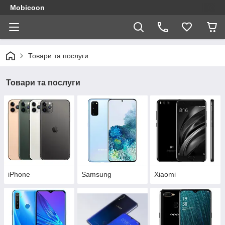
Mobicoon
Товари та послуги
Товари та послуги
iPhone
Samsung
Xiaomi