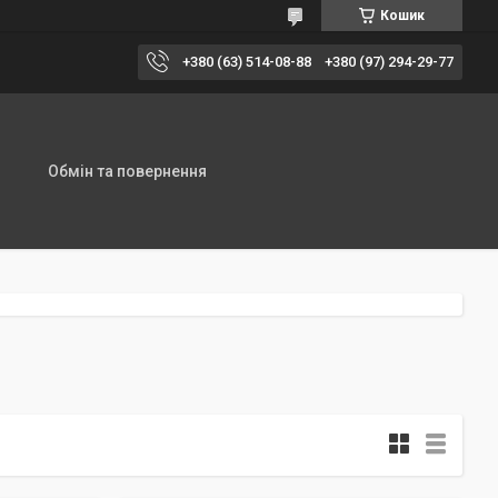
Кошик
+380 (63) 514-08-88
+380 (97) 294-29-77
Обмін та повернення