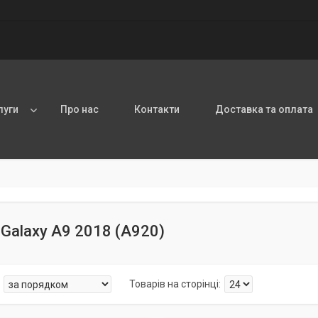
луги
Про нас
Контакти
Доставка та оплата
Galaxy A9 2018 (А920)