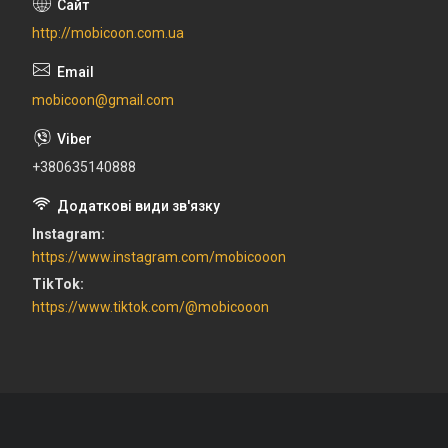
http://mobicoon.com.ua
mobicoon@gmail.com
+380635140888
Instagram
https://www.instagram.com/mobicooon
TikTok
https://www.tiktok.com/@mobicooon