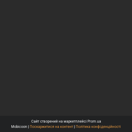
Сайт створений на маркетплейсі
Prom.ua
Mobicoon |
Поскаржитися на контент
|
Політика конфіденційності