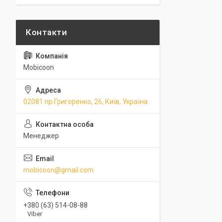
Mobicoon
02081 пр.Григоренко, 26, Київ, Україна
Менеджер
mobicoon@gmail.com
+380 (63) 514-08-88
Viber