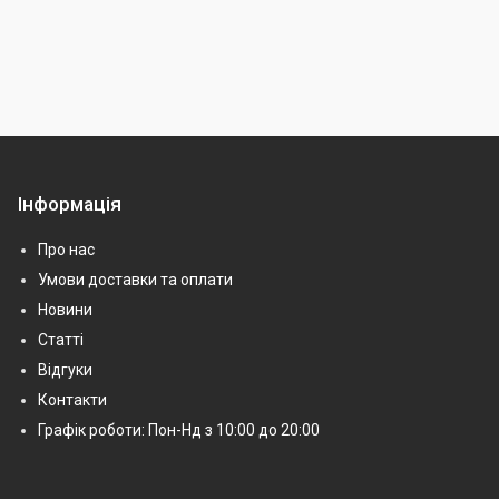
Інформація
Про нас
Умови доставки та оплати
Новини
Статті
Відгуки
Контакти
Графік роботи: Пон-Нд з 10:00 до 20:00