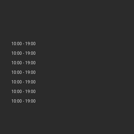
10:00
19:00
10:00
19:00
10:00
19:00
10:00
19:00
10:00
19:00
10:00
19:00
10:00
19:00