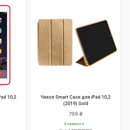
ad 10,2
Чехол Smart Case для iPad 10,2
(2019) Gold
799 ₴
В наявності