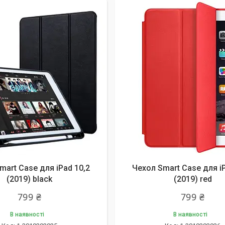
mart Case для iPad 10,2
Чехол Smart Case для iP
(2019) black
(2019) red
799 ₴
799 ₴
В наявності
В наявності