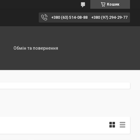
Кошик
+380 (63) 514-08-88
+380 (97) 294-29-77
Обмін та повернення