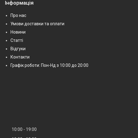
Інформація
Про нас
Умови доставки та оплати
Новини
Статті
Відгуки
Контакти
Графік роботи: Пон-Нд з 10:00 до 20:00
10:00
19:00