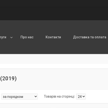
луги
Про нас
Контакти
Доставка та оплата
 (2019)