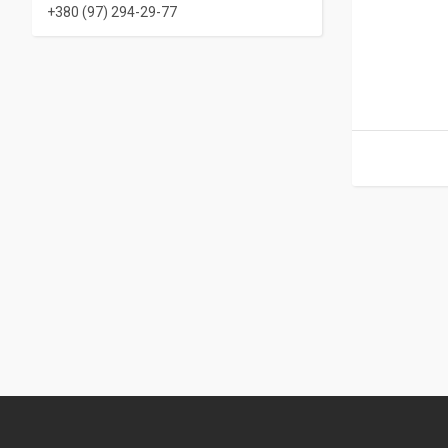
+380 (97) 294-29-77