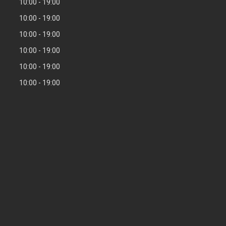
10:00
19:00
10:00
19:00
10:00
19:00
10:00
19:00
10:00
19:00
10:00
19:00