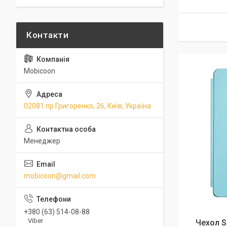
Mobicoon
02081 пр.Григоренко, 26, Київ, Україна
Менеджер
mobicoon@gmail.com
+380 (63) 514-08-88
Viber
Чехол S