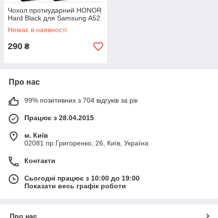
Чохол протиударний HONOR
Hard Black для Samsung А52
Немає в наявності
290
₴
Про нас
99% позитивних з 704 відгуків за рік
Працює з 28.04.2015
м. Київ
02081 пр.Григоренко, 26, Київ, Україна
Контакти
Сьогодні працює з 10:00 до 19:00
Показати весь графік роботи
Про нас