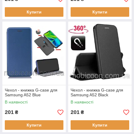
Купити
Купити
Чехол - книжка G-case для
Чехол - книжка G-case для
Samsung A52 Blue
Samsung A52 Black
В наявності
В наявності
201
201
₴
₴
Купити
Купити