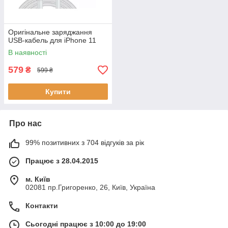
Оригінальне заряджання
USB-кабель для iPhone 11
В наявності
579
₴
599 ₴
Купити
Про нас
99% позитивних з 704 відгуків за рік
Працює з 28.04.2015
м. Київ
02081 пр.Григоренко, 26, Київ, Україна
Контакти
Сьогодні працює з 10:00 до 19:00