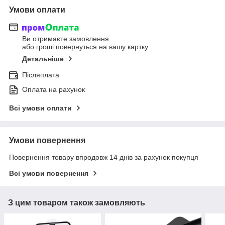
Умови оплати
Ви отримаєте замовлення
або гроші повернуться на вашу картку
Детальніше
Післяплата
Оплата на рахунок
Всі умови оплати
Умови повернення
Повернення товару впродовж 14 днів за рахунок покупця
Всі умови повернення
З цим товаром також замовляють