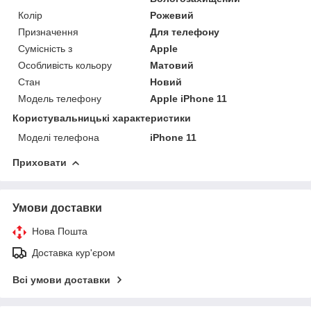
Колір
Рожевий
Призначення
Для телефону
Сумісність з
Apple
Особливість кольору
Матовий
Стан
Новий
Модель телефону
Apple iPhone 11
Користувальницькі характеристики
Моделі телефона
iPhone 11
Приховати
Умови доставки
Нова Пошта
Доставка кур'єром
Всі умови доставки