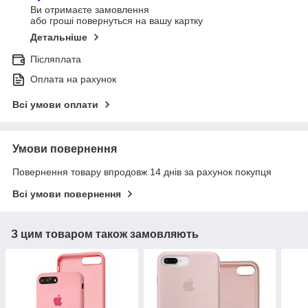
Ви отримаєте замовлення
або гроші повернуться на вашу картку
Детальніше
Післяплата
Оплата на рахунок
Всі умови оплати
Умови повернення
Повернення товару впродовж 14 днів за рахунок покупця
Всі умови повернення
З цим товаром також замовляють