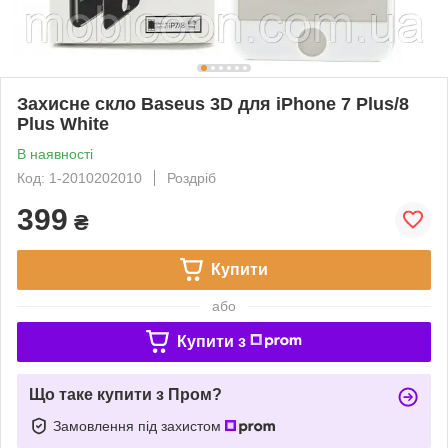
Захисне скло Baseus 3D для iPhone 7 Plus/8
Plus White
В наявності
Код: 1-2010202010
Роздріб
399
₴
Купити
або
Купити з
Що таке купити з Пром?
Замовлення під захистом