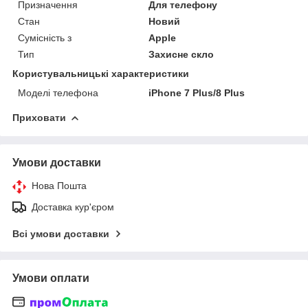
Призначення
Для телефону
Стан
Новий
Сумісність з
Apple
Тип
Захисне скло
Користувальницькі характеристики
Моделі телефона
iPhone 7 Plus/8 Plus
Приховати
Умови доставки
Нова Пошта
Доставка кур'єром
Всі умови доставки
Умови оплати