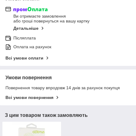
Ви отримаєте замовлення
або гроші повернуться на вашу картку
Детальніше
Післяплата
Оплата на рахунок
Всі умови оплати
Умови повернення
Повернення товару впродовж 14 днів за рахунок покупця
Всі умови повернення
З цим товаром також замовляють