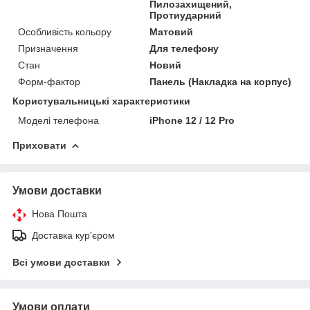
Пилозахищений,
Протиударний
Особливість кольору
Матовий
Призначення
Для телефону
Стан
Новий
Форм-фактор
Панель (Накладка на корпус)
Користувальницькі характеристики
Моделі телефона
iPhone 12 / 12 Pro
Приховати
Умови доставки
Нова Пошта
Доставка кур'єром
Всі умови доставки
Умови оплати