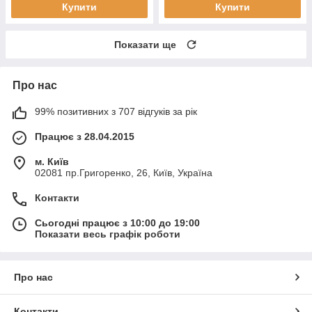
Купити
Купити
Показати ще
Про нас
99% позитивних з 707 відгуків за рік
Працює з 28.04.2015
м. Київ
02081 пр.Григоренко, 26, Київ, Україна
Контакти
Сьогодні працює з 10:00 до 19:00
Показати весь графік роботи
Про нас
Контакти