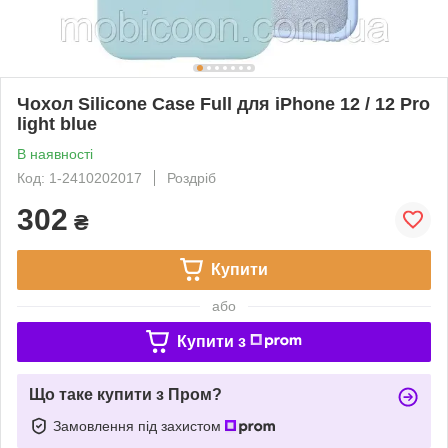
Чохол Silicone Case Full для iPhone 12 / 12 Pro
light blue
В наявності
Код: 1-2410202017
Роздріб
302
₴
Купити
або
Купити з
Що таке купити з Пром?
Замовлення під захистом