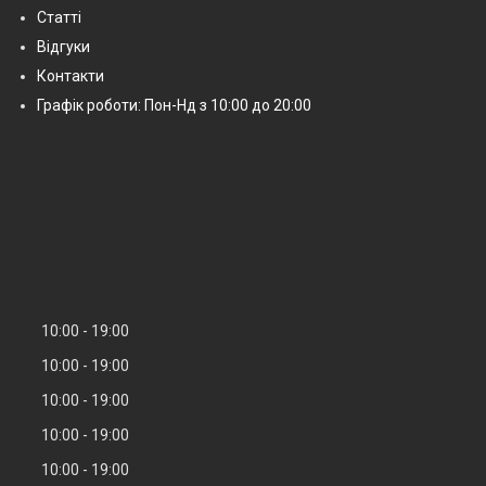
Статті
Відгуки
Контакти
Графік роботи: Пон-Нд з 10:00 до 20:00
10:00
19:00
10:00
19:00
10:00
19:00
10:00
19:00
10:00
19:00