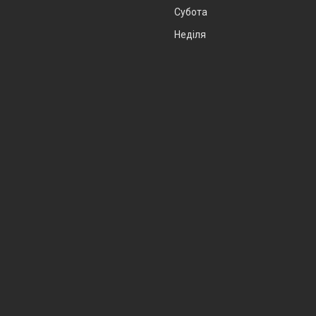
Субота
Неділя