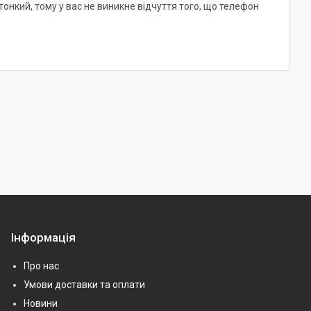
 тонкий, тому у вас не виникне відчуття того, що телефон
Інформація
Про нас
Умови доставки та оплати
Новини