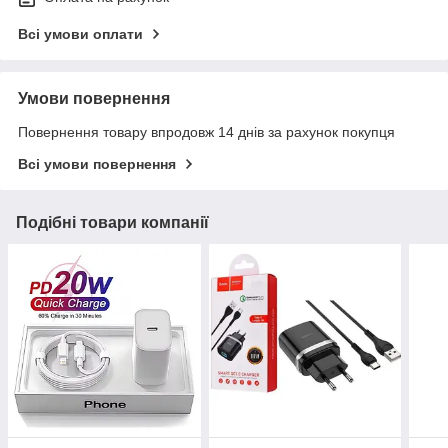
Всі умови оплати
Умови повернення
Повернення товару впродовж 14 днів за рахунок покупця
Всі умови повернення
Подібні товари компанії