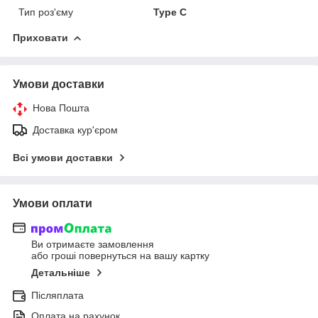
Тип роз'єму
Type C
Приховати
Умови доставки
Нова Пошта
Доставка кур'єром
Всі умови доставки
Умови оплати
Ви отримаєте замовлення
або гроші повернуться на вашу картку
Детальніше
Післяплата
Оплата на рахунок