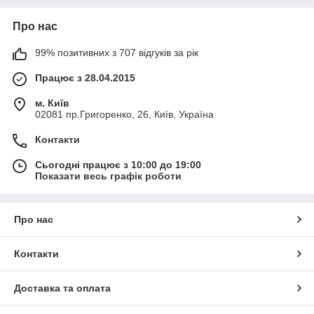
Про нас
99% позитивних з 707 відгуків за рік
Працює з 28.04.2015
м. Київ
02081 пр.Григоренко, 26, Київ, Україна
Контакти
Сьогодні працює з 10:00 до 19:00
Показати весь графік роботи
Про нас
Контакти
Доставка та оплата