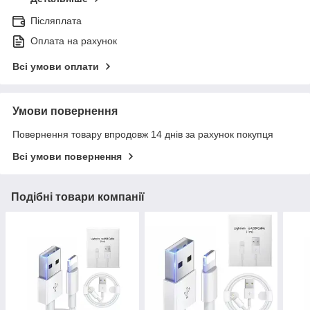
Післяплата
Оплата на рахунок
Всі умови оплати
Умови повернення
Повернення товару впродовж 14 днів за рахунок покупця
Всі умови повернення
Подібні товари компанії