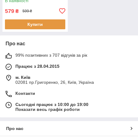
В наявності
579
₴
599 ₴
Купити
Про нас
99% позитивних з 707 відгуків за рік
Працює з 28.04.2015
м. Київ
02081 пр.Григоренко, 26, Київ, Україна
Контакти
Сьогодні працює з 10:00 до 19:00
Показати весь графік роботи
Про нас