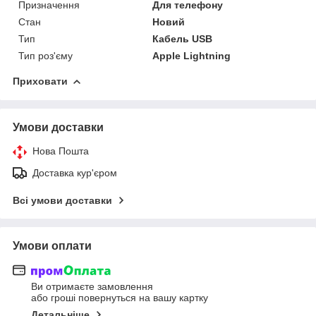
Призначення
Для телефону
Стан
Новий
Тип
Кабель USB
Тип роз'єму
Apple Lightning
Приховати
Умови доставки
Нова Пошта
Доставка кур'єром
Всі умови доставки
Умови оплати
Ви отримаєте замовлення
або гроші повернуться на вашу картку
Детальніше