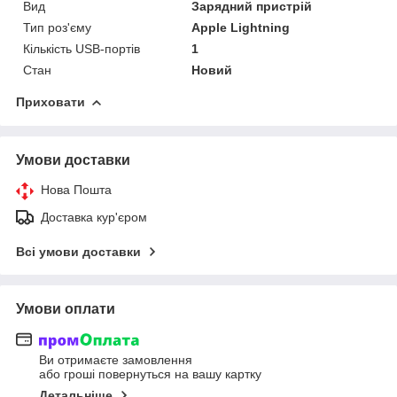
Вид
Зарядний пристрій
Тип роз'єму
Apple Lightning
Кількість USB-портів
1
Стан
Новий
Приховати
Умови доставки
Нова Пошта
Доставка кур'єром
Всі умови доставки
Умови оплати
Ви отримаєте замовлення
або гроші повернуться на вашу картку
Детальніше