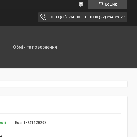
Кошик
+380 (63) 514-08-88
+380 (97) 294-29-77
Обмін та повернення
ості
Код:
1-241120203