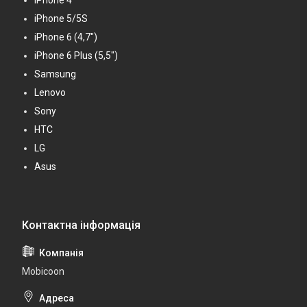
iPhone 5/5S
iPhone 6 (4,7")
iPhone 6 Plus (5,5")
Samsung
Lenovo
Sony
HTC
LG
Asus
Mobicoon