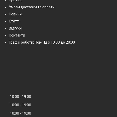
Умови доставки та оплати
Новини
Статті
Відгуки
Контакти
Графік роботи: Пон-Нд з 10:00 до 20:00
10:00
19:00
10:00
19:00
10:00
19:00