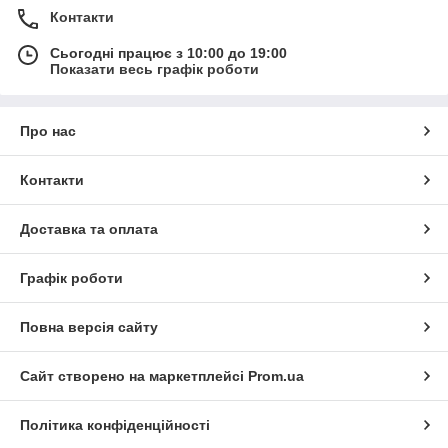
Контакти
Сьогодні працює з 10:00 до 19:00
Показати весь графік роботи
Про нас
Контакти
Доставка та оплата
Графік роботи
Повна версія сайту
Сайт створено на маркетплейсі
Prom.ua
Політика конфіденційності