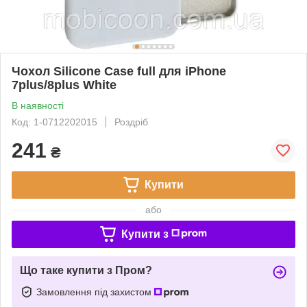
Чохол Silicone Case full для iPhone
7plus/8plus White
В наявності
Код: 1-0712202015
Роздріб
241
₴
Купити
або
Купити з
Що таке купити з Пром?
Замовлення під захистом