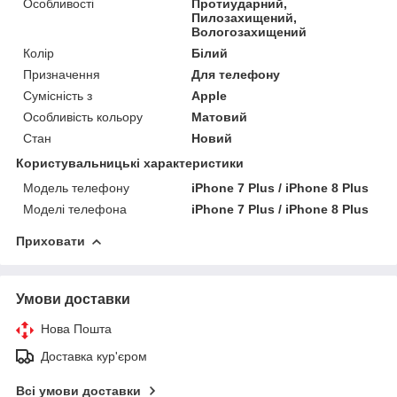
Особливості
Протиударний,
Пилозахищений,
Вологозахищений
Колір
Білий
Призначення
Для телефону
Сумісність з
Apple
Особливість кольору
Матовий
Стан
Новий
Користувальницькі характеристики
Модель телефону
iPhone 7 Plus / iPhone 8 Plus
Моделі телефона
iPhone 7 Plus / iPhone 8 Plus
Приховати
Умови доставки
Нова Пошта
Доставка кур'єром
Всі умови доставки