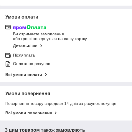
Умови оплати
Ви отримаєте замовлення
або гроші повернуться на вашу картку
Детальніше
Післяплата
Оплата на рахунок
Всі умови оплати
Умови повернення
Повернення товару впродовж 14 днів за рахунок покупця
Всі умови повернення
З цим товаром також замовляють