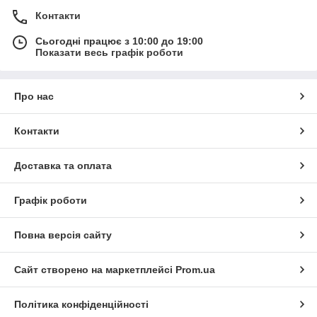
Контакти
Сьогодні працює з 10:00 до 19:00
Показати весь графік роботи
Про нас
Контакти
Доставка та оплата
Графік роботи
Повна версія сайту
Сайт створено на маркетплейсі
Prom.ua
Політика конфіденційності