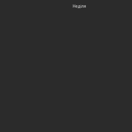
Неділя