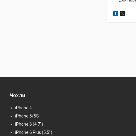
Чохли
iPhone 4
iPhone 5/5S
iPhone 6 (4,7")
iPhone 6 Plus (5,5")