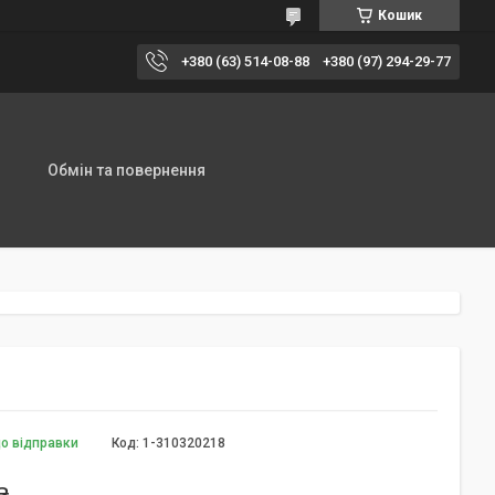
Кошик
+380 (63) 514-08-88
+380 (97) 294-29-77
Обмін та повернення
до відправки
Код:
1-310320218