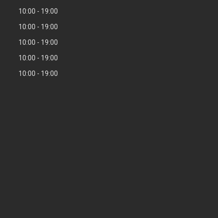
10:00
19:00
10:00
19:00
10:00
19:00
10:00
19:00
10:00
19:00