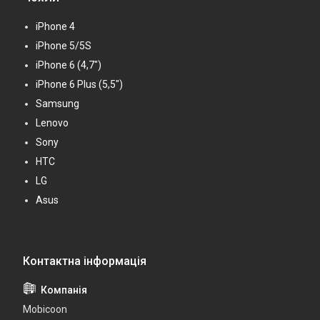
iPhone 4
iPhone 5/5S
iPhone 6 (4,7")
iPhone 6 Plus (5,5")
Samsung
Lenovo
Sony
HTC
LG
Asus
Mobicoon