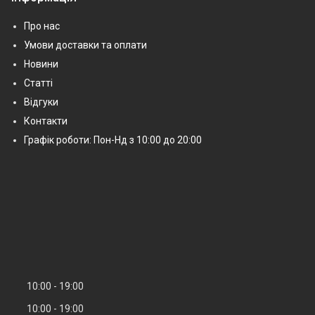
Про нас
Умови доставки та оплати
Новини
Статті
Відгуки
Контакти
Графік роботи: Пон-Нд з 10:00 до 20:00
10:00
19:00
10:00
19:00