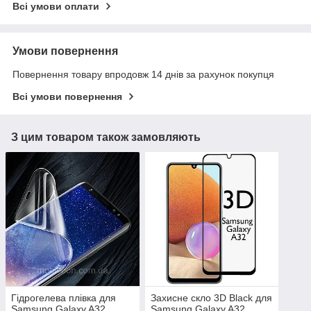
Всі умови оплати
Умови повернення
Повернення товару впродовж 14 днів за рахунок покупця
Всі умови повернення
З цим товаром також замовляють
Гідрогелева плівка для
Захисне скло 3D Black для
Samsung Galaxy A32
Samsung Galaxy A32