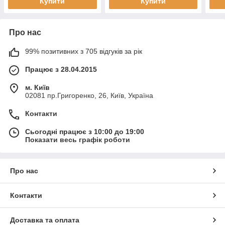
Купити
Купити
Про нас
99% позитивних з 705 відгуків за рік
Працює з 28.04.2015
м. Київ
02081 пр.Григоренко, 26, Київ, Україна
Контакти
Сьогодні працює з 10:00 до 19:00
Показати весь графік роботи
Про нас
Контакти
Доставка та оплата