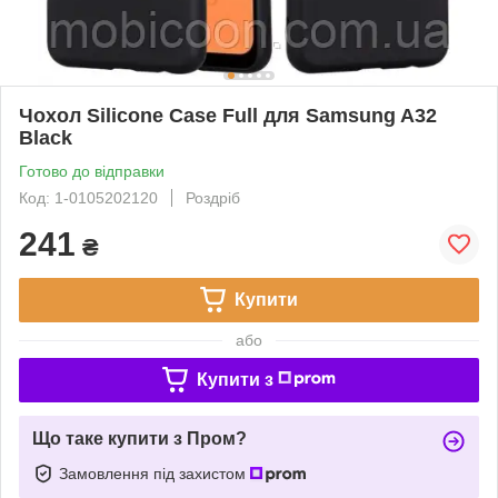
Чохол Silicone Case Full для Samsung A32
Black
Готово до відправки
Код: 1-0105202120
Роздріб
241
₴
Купити
або
Купити з
Що таке купити з Пром?
Замовлення під захистом