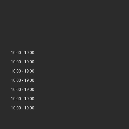
10:00
19:00
10:00
19:00
10:00
19:00
10:00
19:00
10:00
19:00
10:00
19:00
10:00
19:00