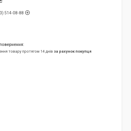
₴
3) 514-08-88
ення товару протягом 14 днів
за рахунок покупця