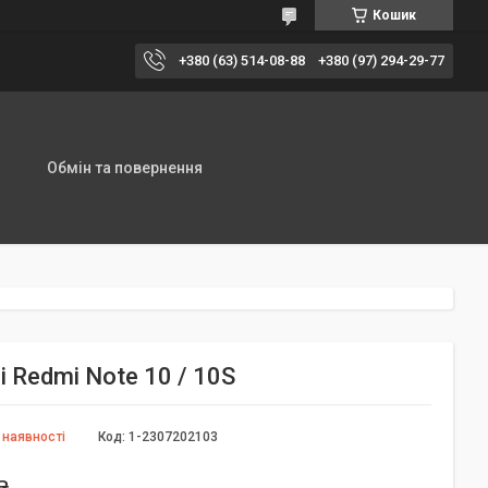
Кошик
+380 (63) 514-08-88
+380 (97) 294-29-77
Обмін та повернення
 Redmi Note 10 / 10S
 наявності
Код:
1-2307202103