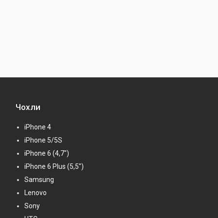
Чохли
iPhone 4
iPhone 5/5S
iPhone 6 (4,7")
iPhone 6 Plus (5,5")
Samsung
Lenovo
Sony