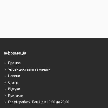
Інформація
Про нас
Умови доставки та оплати
Новини
Статті
Відгуки
Контакти
Графік роботи: Пон-Нд з 10:00 до 20:00