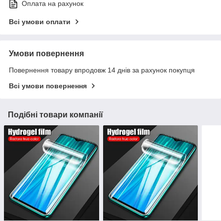
Оплата на рахунок
Всі умови оплати
Умови повернення
Повернення товару впродовж 14 днів за рахунок покупця
Всі умови повернення
Подібні товари компанії