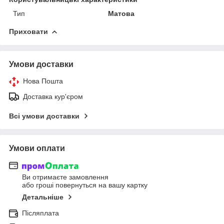
Тип
Матова
Приховати
Умови доставки
Нова Пошта
Доставка кур'єром
Всі умови доставки
Умови оплати
Ви отримаєте замовлення
або гроші повернуться на вашу картку
Детальніше
Післяплата