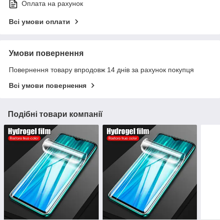
Оплата на рахунок
Всі умови оплати
Умови повернення
Повернення товару впродовж 14 днів за рахунок покупця
Всі умови повернення
Подібні товари компанії