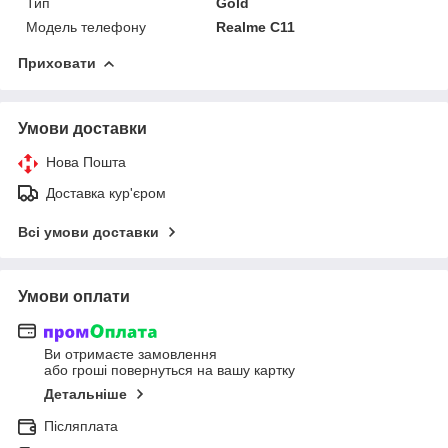
Тип
Gold
Модель телефону
Realme С11
Приховати
Умови доставки
Нова Пошта
Доставка кур'єром
Всі умови доставки
Умови оплати
Ви отримаєте замовлення
або гроші повернуться на вашу картку
Детальніше
Післяплата