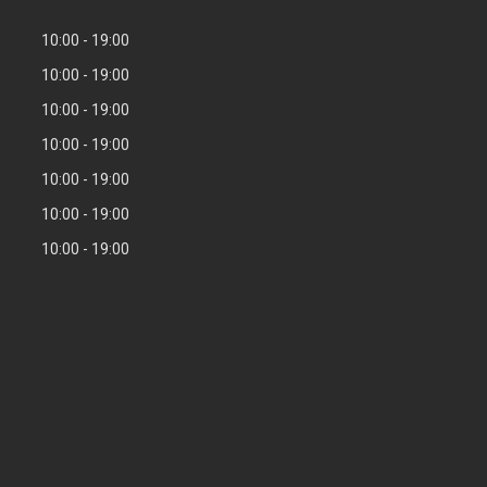
10:00
19:00
10:00
19:00
10:00
19:00
10:00
19:00
10:00
19:00
10:00
19:00
10:00
19:00