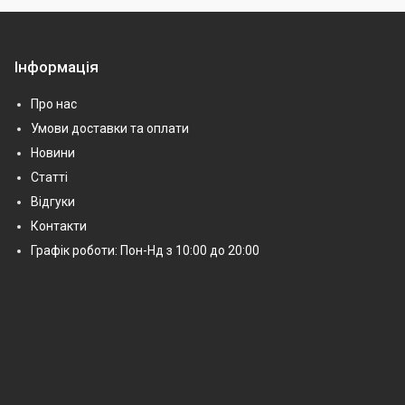
Інформація
Про нас
Умови доставки та оплати
Новини
Статті
Відгуки
Контакти
Графік роботи: Пон-Нд з 10:00 до 20:00