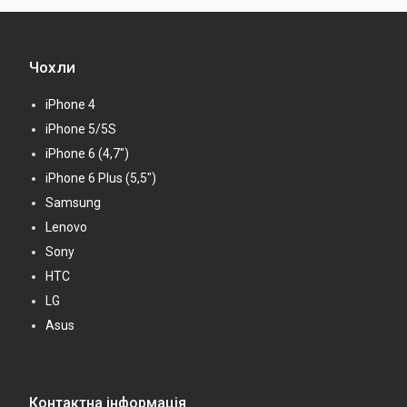
Чохли
iPhone 4
iPhone 5/5S
iPhone 6 (4,7")
iPhone 6 Plus (5,5")
Samsung
Lenovo
Sony
HTC
LG
Asus