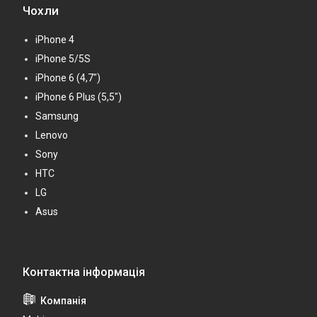
Чохли
iPhone 4
iPhone 5/5S
iPhone 6 (4,7")
iPhone 6 Plus (5,5")
Samsung
Lenovo
Sony
HTC
LG
Asus