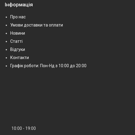
Інформація
Про нас
Умови доставки та оплати
Новини
Статті
Відгуки
Контакти
Графік роботи: Пон-Нд з 10:00 до 20:00
10:00
19:00