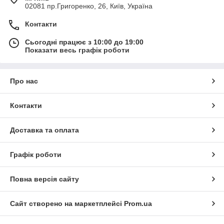
02081 пр.Григоренко, 26, Київ, Україна
Контакти
Сьогодні працює з 10:00 до 19:00
Показати весь графік роботи
Про нас
Контакти
Доставка та оплата
Графік роботи
Повна версія сайту
Сайт створено на маркетплейсі
Prom.ua