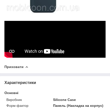
Приховати
Характеристики
Основні
Виробник
Silicone Case
Форм-фактор
Панель (Накладка на корпус)