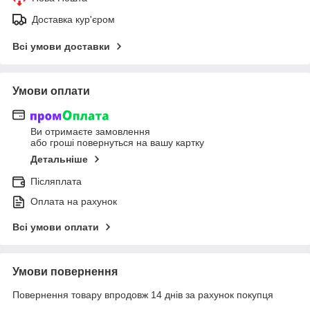
Доставка кур'єром
Всі умови доставки
Умови оплати
Ви отримаєте замовлення
або гроші повернуться на вашу картку
Детальніше
Післяплата
Оплата на рахунок
Всі умови оплати
Умови повернення
Повернення товару впродовж 14 днів за рахунок покупця