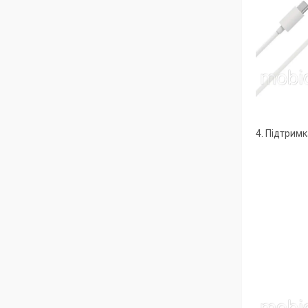
4. Підтрим