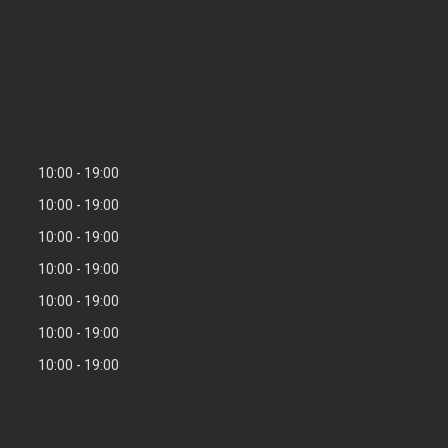
10:00
19:00
10:00
19:00
10:00
19:00
10:00
19:00
10:00
19:00
10:00
19:00
10:00
19:00