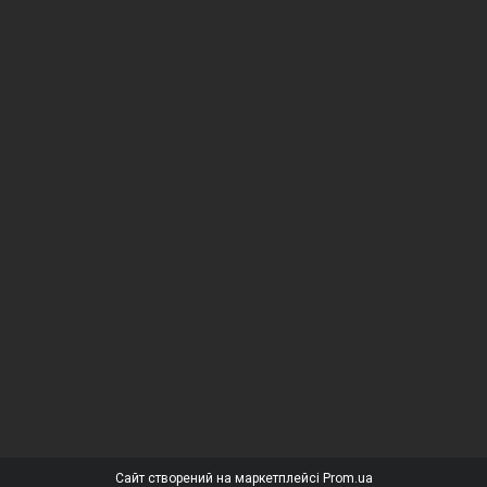
Сайт створений на маркетплейсі
Prom.ua