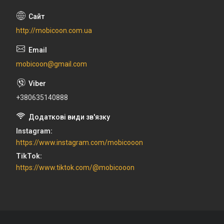
http://mobicoon.com.ua
mobicoon@gmail.com
+380635140888
Instagram
https://www.instagram.com/mobicooon
TikTok
https://www.tiktok.com/@mobicooon