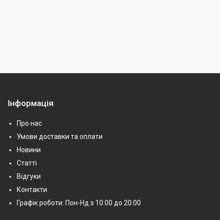
Інформація
Про нас
Умови доставки та оплати
Новини
Статті
Відгуки
Контакти
Графік роботи: Пон-Нд з 10:00 до 20:00