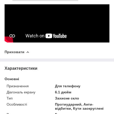
Приховати
Характеристики
Основні
Призначення
Для телефону
Діагональ екрану
6.1 дюйм
Тип
Захисне скло
Особливості
Протиударний, Анти-
відбитки, Кути заокруглені