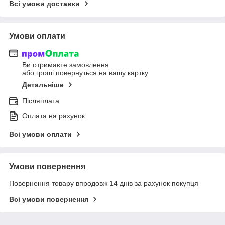
Всі умови доставки
Умови оплати
Ви отримаєте замовлення
або гроші повернуться на вашу картку
Детальніше
Післяплата
Оплата на рахунок
Всі умови оплати
Умови повернення
Повернення товару впродовж 14 днів за рахунок покупця
Всі умови повернення