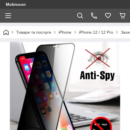
Mobicoon
Товари та послуги
iPhone
iPhone 12 / 12 Pro
Захи