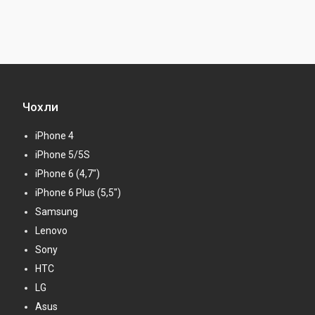
Чохли
iPhone 4
iPhone 5/5S
iPhone 6 (4,7")
iPhone 6 Plus (5,5")
Samsung
Lenovo
Sony
HTC
LG
Asus