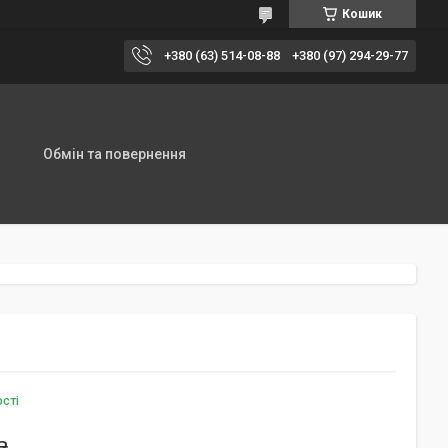
Кошик
+380 (63) 514-08-88
+380 (97) 294-29-77
Обмін та повернення
ості