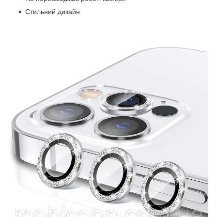
Стильний дизайн