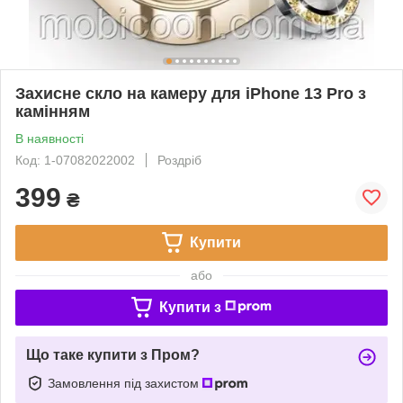
Захисне скло на камеру для iPhone 13 Pro з
камінням
В наявності
Код: 1-07082022002
Роздріб
399
₴
Купити
або
Купити з
Що таке купити з Пром?
Замовлення під захистом