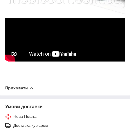
Приховати
Умови доставки
Нова Пошта
Доставка кур'єром