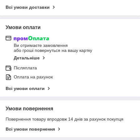
Всі умови доставки
Умови оплати
Ви отримаєте замовлення
або гроші повернуться на вашу картку
Детальніше
Післяплата
Оплата на рахунок
Всі умови оплати
Умови повернення
Повернення товару впродовж 14 днів за рахунок покупця
Всі умови повернення