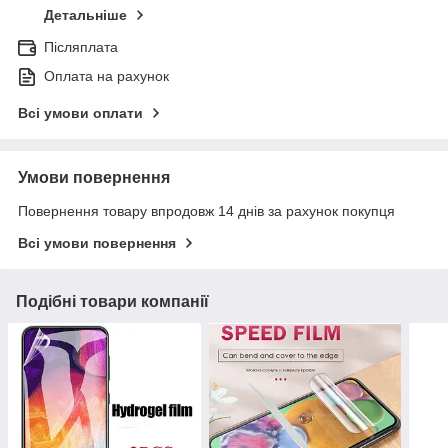
Детальніше
Післяплата
Оплата на рахунок
Всі умови оплати
Умови повернення
Повернення товару впродовж 14 днів за рахунок покупця
Всі умови повернення
Подібні товари компанії