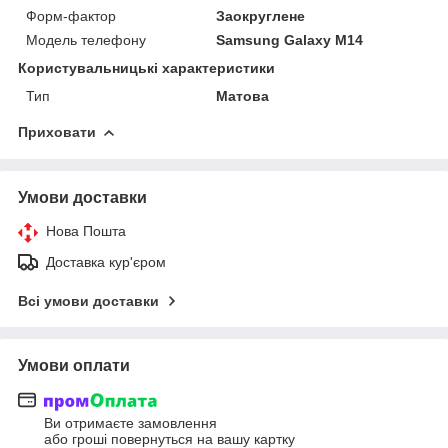
Форм-фактор
Заокруглене
Модель телефону
Samsung Galaxy M14
Користувальницькі характеристики
Тип
Матова
Приховати
Умови доставки
Нова Пошта
Доставка кур'єром
Всі умови доставки
Умови оплати
Ви отримаєте замовлення
або гроші повернуться на вашу картку