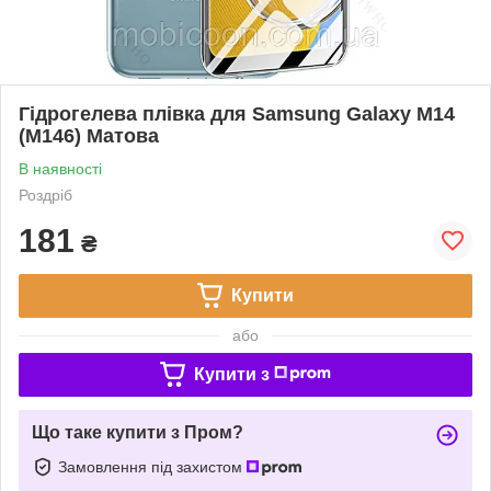
Гідрогелева плівка для Samsung Galaxy M14
(M146) Матова
В наявності
Роздріб
181
₴
Купити
або
Купити з
Що таке купити з Пром?
Замовлення під захистом