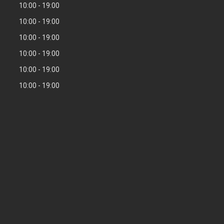
10:00
19:00
10:00
19:00
10:00
19:00
10:00
19:00
10:00
19:00
10:00
19:00