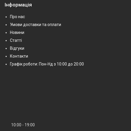
Інформація
Про нас
Умови доставки та оплати
Новини
Статті
Відгуки
Контакти
Графік роботи: Пон-Нд з 10:00 до 20:00
10:00
19:00