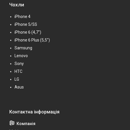
Чохли
iPhone 4
iPhone 5/5S
iPhone 6 (4,7")
iPhone 6 Plus (5,5")
Samsung
Lenovo
Sony
HTC
LG
Asus