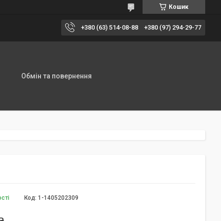
Кошик
+380 (63) 514-08-88
+380 (97) 294-29-77
Обмін та повернення
ості
Код:
1-1405202309