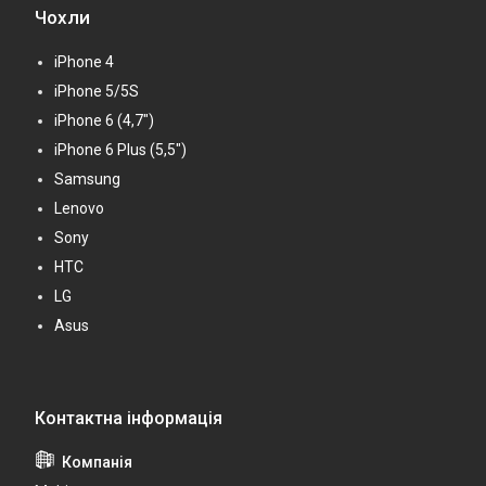
Чохли
iPhone 4
iPhone 5/5S
iPhone 6 (4,7")
iPhone 6 Plus (5,5")
Samsung
Lenovo
Sony
HTC
LG
Asus