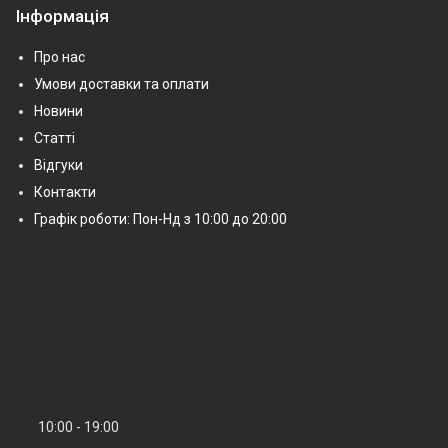
Інформація
Про нас
Умови доставки та оплати
Новини
Статті
Відгуки
Контакти
Графік роботи: Пон-Нд з 10:00 до 20:00
10:00
19:00