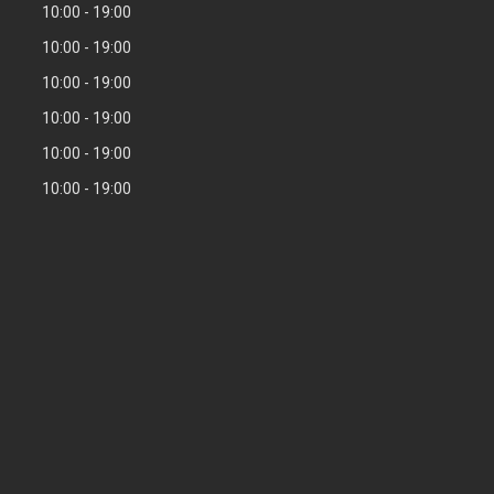
10:00
19:00
10:00
19:00
10:00
19:00
10:00
19:00
10:00
19:00
10:00
19:00