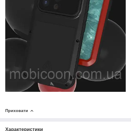
Приховати
Характеристики