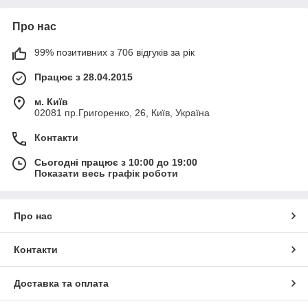
Про нас
99% позитивних з 706 відгуків за рік
Працює з 28.04.2015
м. Київ
02081 пр.Григоренко, 26, Київ, Україна
Контакти
Сьогодні працює з 10:00 до 19:00
Показати весь графік роботи
Про нас
Контакти
Доставка та оплата