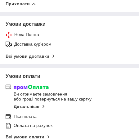
Приховати
Умови доставки
Нова Пошта
Доставка кур'єром
Всі умови доставки
Умови оплати
Ви отримаєте замовлення
або гроші повернуться на вашу картку
Детальніше
Післяплата
Оплата на рахунок
Всі умови оплати