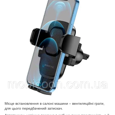
Місце встановлення в салоні машини – вентиляційні грати,
для цього передбачений затискач.