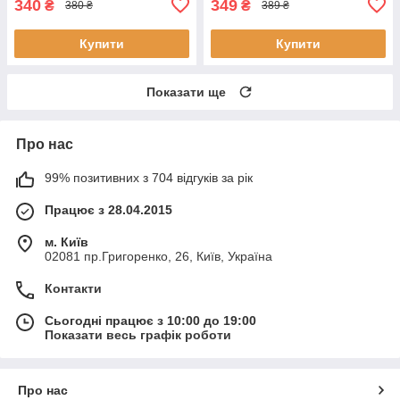
340
349
₴
₴
380 ₴
389 ₴
Купити
Купити
Показати ще
Про нас
99% позитивних з 704 відгуків за рік
Працює з 28.04.2015
м. Київ
02081 пр.Григоренко, 26, Київ, Україна
Контакти
Сьогодні працює з 10:00 до 19:00
Показати весь графік роботи
Про нас