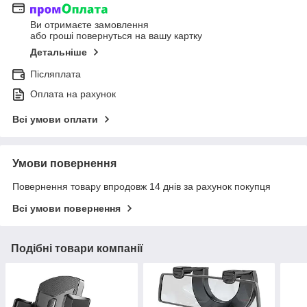
Ви отримаєте замовлення
або гроші повернуться на вашу картку
Детальніше
Післяплата
Оплата на рахунок
Всі умови оплати
Умови повернення
Повернення товару впродовж 14 днів за рахунок покупця
Всі умови повернення
Подібні товари компанії