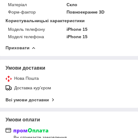
Матеріал
Скло
Форм-фактор
Повноекранне 3D
Користувальницькі характеристики
Модель телефону
iPhone 15
Моделі телефона
iPhone 15
Приховати
Умови доставки
Нова Пошта
Доставка кур'єром
Всі умови доставки
Умови оплати
Ви отримаєте замовлення