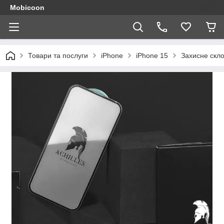
Mobicoon
Товари та послуги
iPhone
iPhone 15
Захисне скло