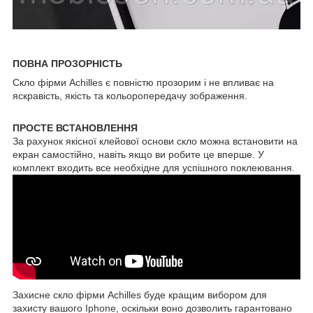
ПОВНА ПРОЗОРНІСТЬ
Скло фірми Achilles є повністю прозорим і не впливає на
яскравість, якість та кольоропередачу зображення.
ПРОСТЕ ВСТАНОВЛЕННЯ
За рахунок якісної клейової основи скло можна встановити на
екран самостійно, навіть якщо ви робите це вперше. У
комплект входить все необхідне для успішного поклеювання.
Захисне скло фірми Achilles буде кращим вибором для
захисту вашого
Iphone
, оскільки воно дозволить гарантовано