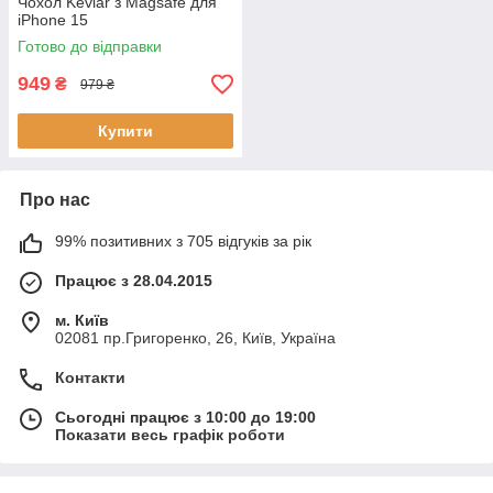
Чохол Kevlar з Magsafe для
iPhone 15
Готово до відправки
949
₴
979 ₴
Купити
Про нас
99% позитивних з 705 відгуків за рік
Працює з 28.04.2015
м. Київ
02081 пр.Григоренко, 26, Київ, Україна
Контакти
Сьогодні працює з 10:00 до 19:00
Показати весь графік роботи