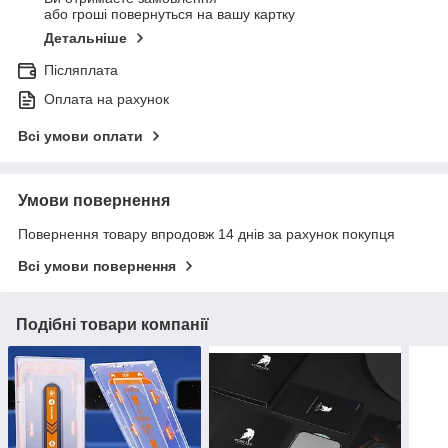
або гроші повернуться на вашу картку
Детальніше
Післяплата
Оплата на рахунок
Всі умови оплати
Умови повернення
Повернення товару впродовж 14 днів за рахунок покупця
Всі умови повернення
Подібні товари компанії