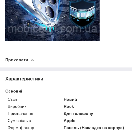
Приховати
Характеристики
Основні
Стан
Новий
Виробник
Rock
Призначення
Для телефону
Сумісність з
Apple
Форм-фактор
Панель (Накладка на корпус)