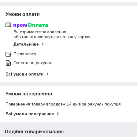
Умови оплати
Ви отримаєте замовлення
або гроші повернуться на вашу картку
Детальніше
Післяплата
Оплата на рахунок
Всі умови оплати
Умови повернення
Повернення товару впродовж 14 днів за рахунок покупця
Всі умови повернення
Подібні товари компанії