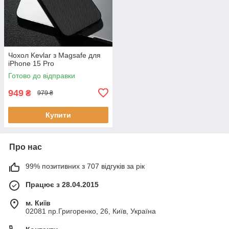
Чохол Kevlar з Magsafe для
iPhone 15 Pro
Готово до відправки
949
₴
979 ₴
Купити
Про нас
99% позитивних з 707 відгуків за рік
Працює з 28.04.2015
м. Київ
02081 пр.Григоренко, 26, Київ, Україна