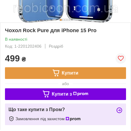
Чохол Rock Pure для iPhone 15 Pro
В наявності
Код: 1-2201202406
Роздріб
499
₴
Купити
або
Купити з
Що таке купити з Пром?
Замовлення під захистом