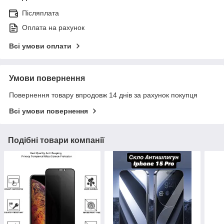
Післяплата
Оплата на рахунок
Всі умови оплати
Умови повернення
Повернення товару впродовж 14 днів за рахунок покупця
Всі умови повернення
Подібні товари компанії