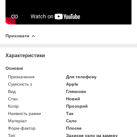
Приховати
Характеристики
Основні
Призначення
Для телефону
Сумісність з
Apple
Вид
Глянсове
Стан
Новий
Колір
Прозорий
Наявність рамки
Так
Матеріал
Скло
Форм-фактор
Плоске
Тип
Захисне скло на камеру