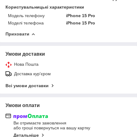
Користувальницькі характеристики
Модель телефону
iPhone 15 Pro
Моделі телефона
iPhone 15 Pro
Приховати
Умови доставки
Нова Пошта
Доставка кур'єром
Всі умови доставки
Умови оплати
Ви отримаєте замовлення
або гроші повернуться на вашу картку
Детальніше