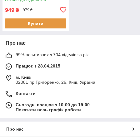
949
₴
979 ₴
Купити
Про нас
99% позитивних з 704 відгуків за рік
Працює з 28.04.2015
м. Київ
02081 пр.Григоренко, 26, Київ, Україна
Контакти
Сьогодні працює з 10:00 до 19:00
Показати весь графік роботи
Про нас