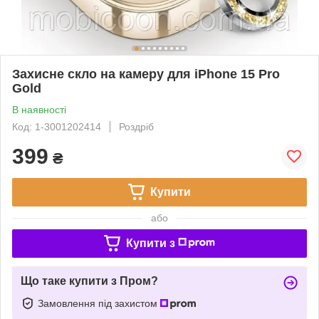
Захисне скло на камеру для iPhone 15 Pro
Gold
В наявності
Код: 1-3001202414
Роздріб
399
₴
Купити
або
Купити з
Що таке купити з Пром?
Замовлення під захистом