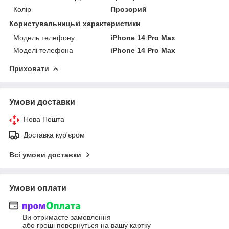
Колір
Прозорий
Користувальницькі характеристики
Модель телефону
iРhone 14 Pro Max
Моделі телефона
iРhone 14 Pro Max
Приховати
Умови доставки
Нова Пошта
Доставка кур'єром
Всі умови доставки
Умови оплати
Ви отримаєте замовлення
або гроші повернуться на вашу картку