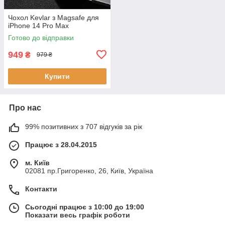
Чохол Kevlar з Magsafe для
iPhone 14 Pro Max
Готово до відправки
949
₴
979 ₴
Купити
Про нас
99% позитивних з 707 відгуків за рік
Працює з 28.04.2015
м. Київ
02081 пр.Григоренко, 26, Київ, Україна
Контакти
Сьогодні працює з 10:00 до 19:00
Показати весь графік роботи