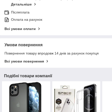
Детальніше
Післяплата
Оплата на рахунок
Всі умови оплати
Умови повернення
Повернення товару впродовж 14 днів за рахунок покупця
Всі умови повернення
Подібні товари компанії