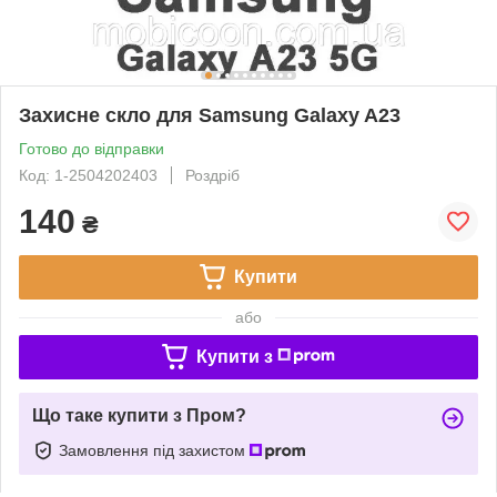
Захисне скло для Samsung Galaxy A23
Готово до відправки
Код: 1-2504202403
Роздріб
140
₴
Купити
або
Купити з
Що таке купити з Пром?
Замовлення під захистом