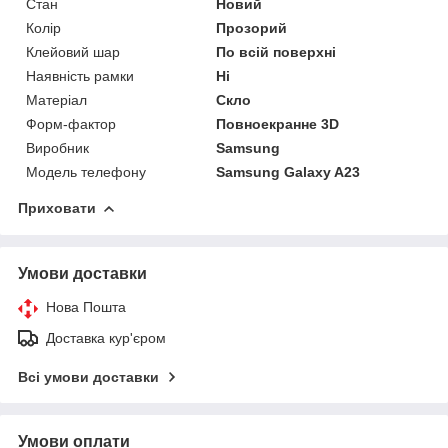
Стан
Новий
Колір
Прозорий
Клейовий шар
По всій поверхні
Наявність рамки
Ні
Матеріал
Скло
Форм-фактор
Повноекранне 3D
Виробник
Samsung
Модель телефону
Samsung Galaxy A23
Приховати
Умови доставки
Нова Пошта
Доставка кур'єром
Всі умови доставки
Умови оплати