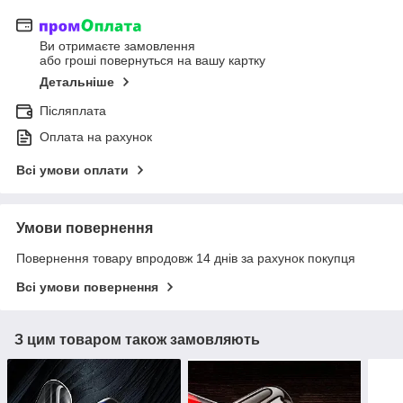
Ви отримаєте замовлення
або гроші повернуться на вашу картку
Детальніше
Післяплата
Оплата на рахунок
Всі умови оплати
Умови повернення
Повернення товару впродовж 14 днів за рахунок покупця
Всі умови повернення
З цим товаром також замовляють