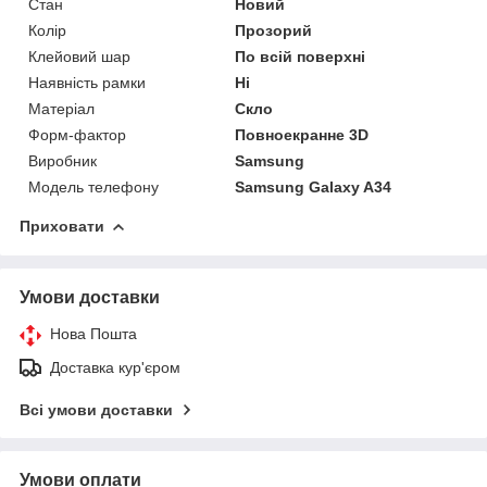
Стан
Новий
Колір
Прозорий
Клейовий шар
По всій поверхні
Наявність рамки
Ні
Матеріал
Скло
Форм-фактор
Повноекранне 3D
Виробник
Samsung
Модель телефону
Samsung Galaxy A34
Приховати
Умови доставки
Нова Пошта
Доставка кур'єром
Всі умови доставки
Умови оплати