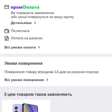
Ви отримаєте замовлення
або гроші повернуться на вашу картку
Детальніше
Післяплата
Оплата на рахунок
Всі умови оплати
Умови повернення
Повернення товару впродовж 14 днів за рахунок покупця
Всі умови повернення
З цим товаром також замовляють