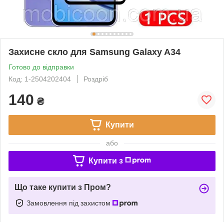
Захисне скло для Samsung Galaxy A34
Готово до відправки
Код: 1-2504202404
Роздріб
140
₴
Купити
або
Купити з
Що таке купити з Пром?
Замовлення під захистом