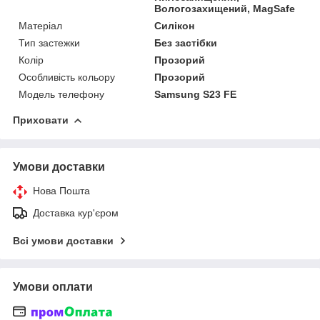
Вологозахищений, MagSafe
Матеріал
Силікон
Тип застежки
Без застібки
Колір
Прозорий
Особливість кольору
Прозорий
Модель телефону
Samsung S23 FE
Приховати
Умови доставки
Нова Пошта
Доставка кур'єром
Всі умови доставки
Умови оплати