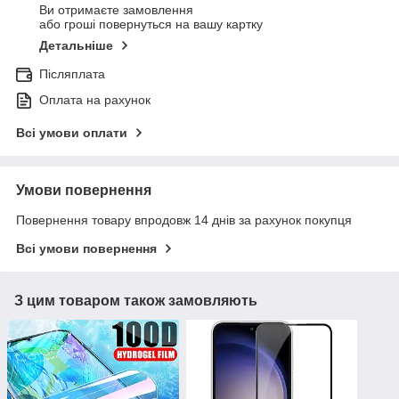
Ви отримаєте замовлення
або гроші повернуться на вашу картку
Детальніше
Післяплата
Оплата на рахунок
Всі умови оплати
Умови повернення
Повернення товару впродовж 14 днів за рахунок покупця
Всі умови повернення
З цим товаром також замовляють