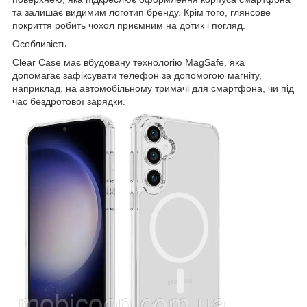
та залишає видимим логотип бренду. Крім того, глянсове
покриття робить чохол приємним на дотик і погляд.
Особливість
Clear Case має вбудовану технологію MagSafe, яка
допомагає зафіксувати телефон за допомогою магніту,
наприклад, на автомобільному тримачі для смартфона, чи під
час бездротової зарядки.