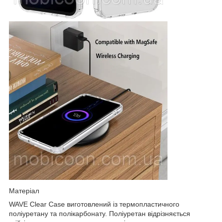
Матеріал
WAVE Clear Case виготовлений із термопластичного
поліуретану та полікарбонату. Поліуретан відрізняється