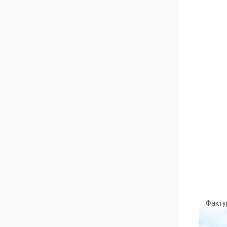
Фактур