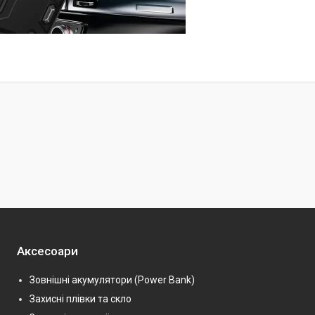
Аксесоари
Зовнішні акумулятори (Power Bank)
Захисні плівки та скло