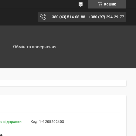
Кошик
+380 (63) 514-08-88
+380 (97) 294-29-77
Обмін та повернення
до відправки
Код:
1-1205202403