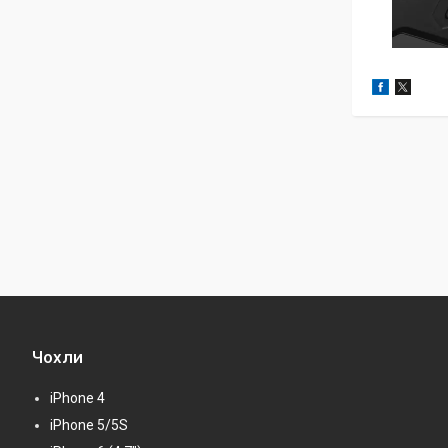
Чохли
iPhone 4
iPhone 5/5S