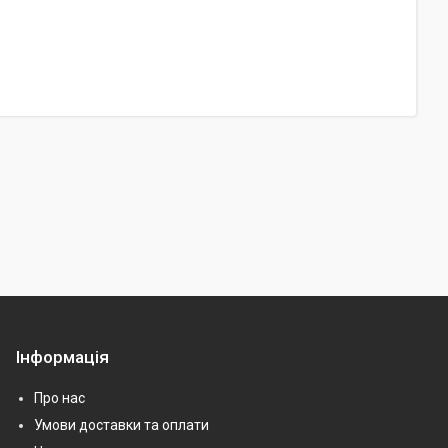
Інформація
Про нас
Умови доставки та оплати