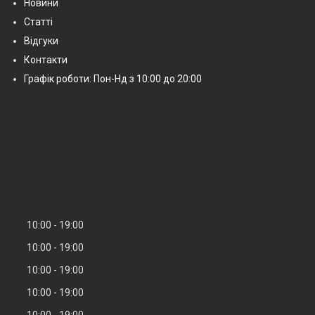
Новини
Статті
Відгуки
Контакти
Графік роботи: Пон-Нд з 10:00 до 20:00
10:00
19:00
10:00
19:00
10:00
19:00
10:00
19:00