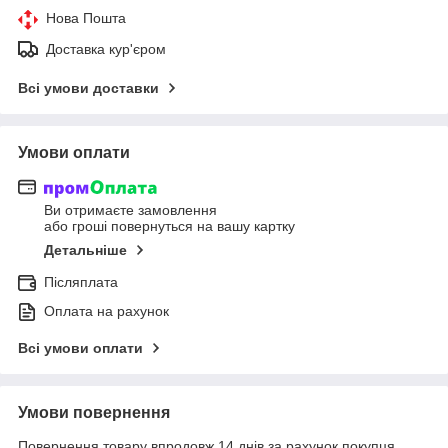
Нова Пошта
Доставка кур'єром
Всі умови доставки
Умови оплати
Ви отримаєте замовлення
або гроші повернуться на вашу картку
Детальніше
Післяплата
Оплата на рахунок
Всі умови оплати
Умови повернення
Повернення товару впродовж 14 днів за рахунок покупця