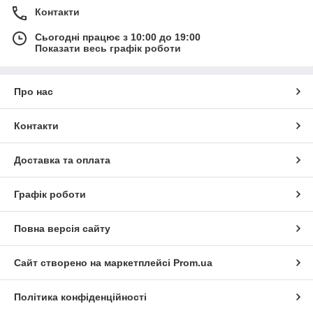
Контакти
Сьогодні працює з 10:00 до 19:00
Показати весь графік роботи
Про нас
Контакти
Доставка та оплата
Графік роботи
Повна версія сайту
Сайт створено на маркетплейсі
Prom.ua
Політика конфіденційності