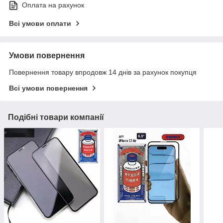
Оплата на рахунок
Всі умови оплати
Умови повернення
Повернення товару впродовж 14 днів за рахунок покупця
Всі умови повернення
Подібні товари компанії