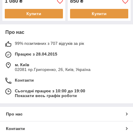
1 080
850
₴
₴
Купити
Купити
Про нас
99% позитивних з 707 відгуків за рік
Працює з 28.04.2015
м. Київ
02081 пр.Григоренко, 26, Київ, Україна
Контакти
Сьогодні працює з 10:00 до 19:00
Показати весь графік роботи
Про нас
Контакти