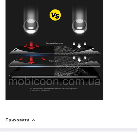
Приховати