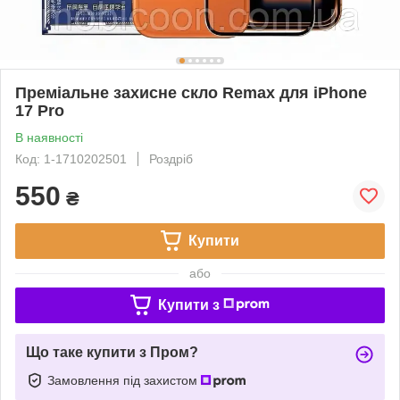
Преміальне захисне скло Remax для iPhone
17 Pro
В наявності
Код: 1-1710202501
Роздріб
550
₴
Купити
або
Купити з
Що таке купити з Пром?
Замовлення під захистом