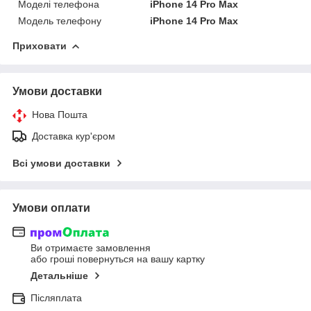
Моделі телефона
iPhone 14 Pro Max
Модель телефону
iPhone 14 Pro Max
Приховати
Умови доставки
Нова Пошта
Доставка кур'єром
Всі умови доставки
Умови оплати
Ви отримаєте замовлення
або гроші повернуться на вашу картку
Детальніше
Післяплата