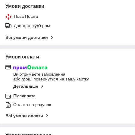
Умови доставки
Нова Пошта
Доставка кур'єром
Всі умови доставки
Умови оплати
Ви отримаєте замовлення
або гроші повернуться на вашу картку
Детальніше
Післяплата
Оплата на рахунок
Всі умови оплати