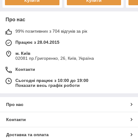
Купити
Купити
Про нас
99% позитивних з 704 відгуків за рік
Працює з 28.04.2015
м. Київ
02081 пр.Григоренко, 26, Київ, Україна
Контакти
Сьогодні працює з 10:00 до 19:00
Показати весь графік роботи
Про нас
Контакти
Доставка та оплата