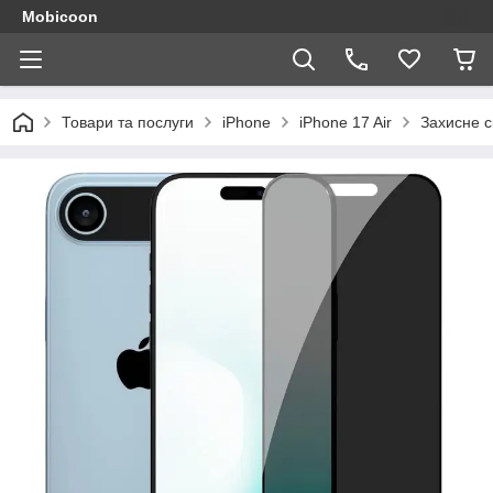
Mobicoon
Товари та послуги
iPhone
iPhone 17 Air
Захисне с