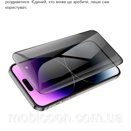
роздивитися. Єдиний, хто може це зробити, лише сам
користувач.